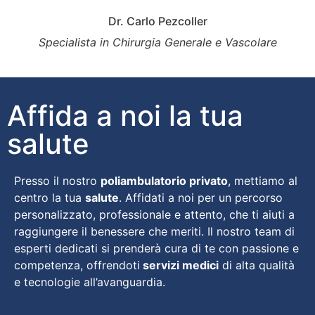
Dr. Carlo Pezcoller
Specialista in Chirurgia Generale e Vascolare
Affida a noi la tua
salute
Presso il nostro
poliambulatorio privato
, mettiamo al
centro la tua
salute
. Affidati a noi per un percorso
personalizzato, professionale e attento, che ti aiuti a
raggiungere il benessere che meriti. Il nostro team di
esperti dedicati si prenderà cura di te con passione e
competenza, offrendoti
servizi medici
di alta qualità
e tecnologie all’avanguardia.