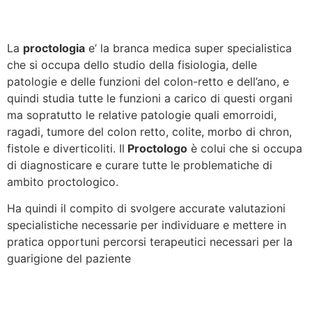
La
proctologia
e’ la branca medica super specialistica
che si occupa dello studio della fisiologia, delle
patologie e delle funzioni del colon-retto e dell’ano, e
quindi studia tutte le funzioni a carico di questi organi
ma sopratutto le relative patologie quali emorroidi,
ragadi, tumore del colon retto, colite, morbo di chron,
fistole e diverticoliti. Il
Proctologo
è colui che si occupa
di diagnosticare e curare tutte le problematiche di
ambito proctologico.
Ha quindi il compito di svolgere accurate valutazioni
specialistiche necessarie per individuare e mettere in
pratica opportuni percorsi terapeutici necessari per la
guarigione del paziente