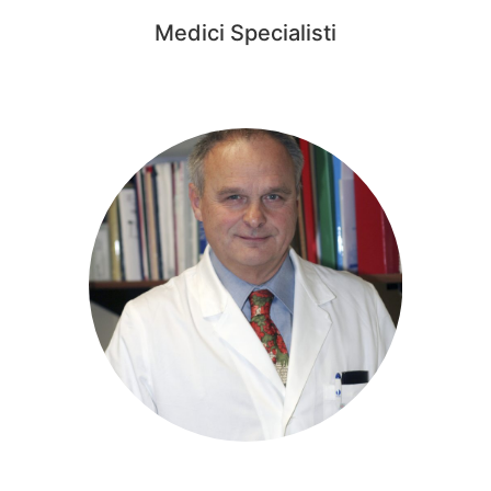
Medici Specialisti