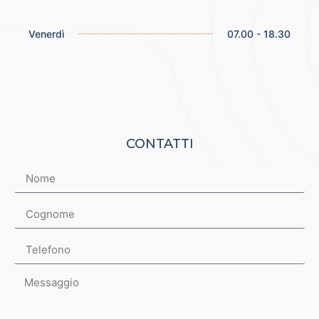
Venerdì
07.00 - 18.30
CONTATTI