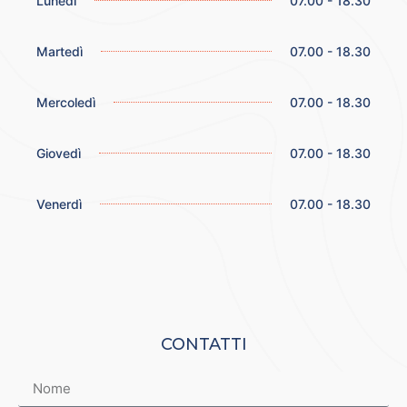
Lunedì
07.00 - 18.30
Martedì
07.00 - 18.30
Mercoledì
07.00 - 18.30
Giovedì
07.00 - 18.30
Venerdì
07.00 - 18.30
CONTATTI