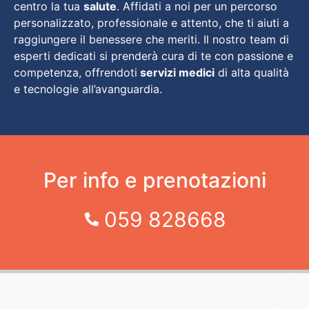
centro la tua
salute
. Affidati a noi per un percorso
personalizzato, professionale e attento, che ti aiuti a
raggiungere il benessere che meriti. Il nostro team di
esperti dedicati si prenderà cura di te con passione e
competenza, offrendoti
servizi medici
di alta qualità
e tecnologie all’avanguardia.
Per info e prenotazioni
059 828668