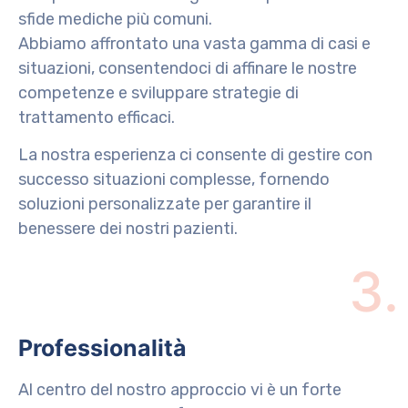
sfide mediche più comuni.
Abbiamo affrontato una vasta gamma di casi e
situazioni, consentendoci di affinare le nostre
competenze e sviluppare strategie di
trattamento efficaci.
La nostra esperienza ci consente di gestire con
successo situazioni complesse, fornendo
soluzioni personalizzate per garantire il
benessere dei nostri pazienti.
3.
Professionalità
Al centro del nostro approccio vi è un forte