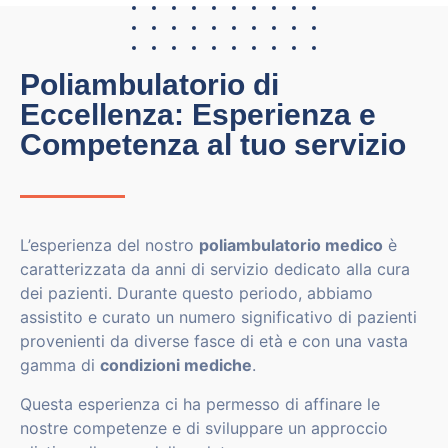
Poliambulatorio di
Eccellenza: Esperienza e
Competenza al tuo servizio
L’esperienza del nostro
poliambulatorio medico
è
caratterizzata da anni di servizio dedicato alla cura
dei pazienti. Durante questo periodo, abbiamo
assistito e curato un numero significativo di pazienti
provenienti da diverse fasce di età e con una vasta
gamma di
condizioni mediche
.
Questa esperienza ci ha permesso di affinare le
nostre competenze e di sviluppare un approccio