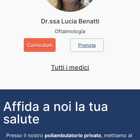
Dr.ssa Lucia Benatti
Oftalmologia
Curriculum
Prenota
Tutti i medici
Affida a noi la tua
salute
Presso il nostro
poliambulatorio privato
, mettiamo al