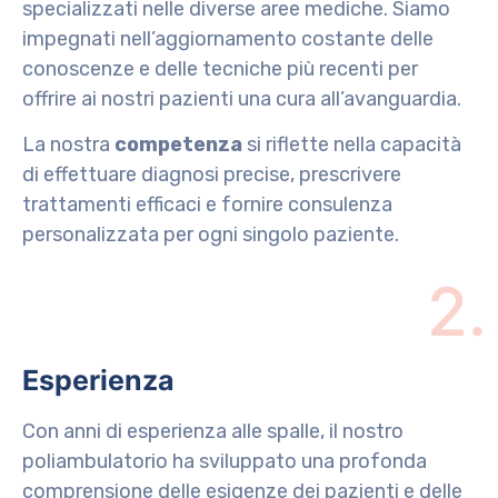
specializzati nelle diverse aree mediche. Siamo
impegnati nell’aggiornamento costante delle
conoscenze e delle tecniche più recenti per
offrire ai nostri pazienti una cura all’avanguardia.
La nostra
competenza
si riflette nella capacità
di effettuare diagnosi precise, prescrivere
trattamenti efficaci e fornire consulenza
personalizzata per ogni singolo paziente.
2.
Esperienza
Con anni di esperienza alle spalle, il nostro
poliambulatorio ha sviluppato una profonda
comprensione delle esigenze dei pazienti e delle