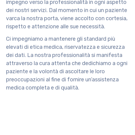
impegno verso la professionalità in ogni aspetto
dei nostri servizi. Dal momento in cui un paziente
varca la nostra porta, viene accolto con cortesia,
rispetto e attenzione alle sue necessità.
Ci impegniamo a mantenere gli standard più
elevati di etica medica, riservatezza e sicurezza
dei dati. La nostra professionalità si manifesta
attraverso la cura attenta che dedichiamo a ogni
paziente e la volontà di ascoltare le loro
preoccupazioni al fine di fornire un’assistenza
medica completa e di qualità.