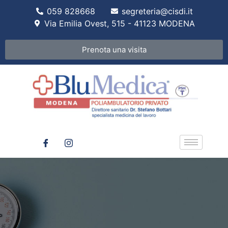
059 828668
segreteria@cisdi.it
Via Emilia Ovest, 515 - 41123 MODENA
Prenota una visita