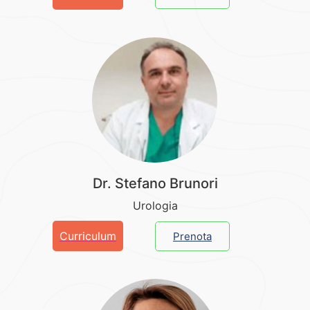
Dr. Stefano Brunori
Urologia
Curriculum
Prenota