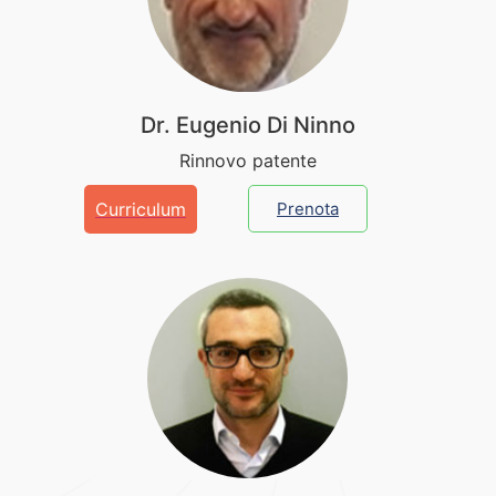
Dr. Eugenio Di Ninno
Rinnovo patente
Curriculum
Prenota