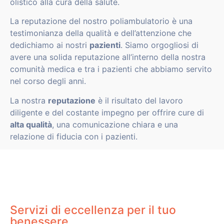
olistico alla cura della salute.
La reputazione del nostro poliambulatorio è una
testimonianza della qualità e dell’attenzione che
dedichiamo ai nostri
pazienti
. Siamo orgogliosi di
avere una solida reputazione all’interno della nostra
comunità medica e tra i pazienti che abbiamo servito
nel corso degli anni.
La nostra
reputazione
è il risultato del lavoro
diligente e del costante impegno per offrire cure di
alta qualità
, una comunicazione chiara e una
relazione di fiducia con i pazienti.
Servizi di eccellenza per il tuo
benessere