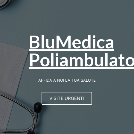
BluMedica
Poliambulato
AFFIDA A NOI LA TUA SALUTE
VISITE URGENTI