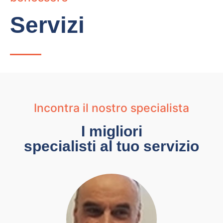
Servizi
Incontra il nostro specialista
I migliori
specialisti al tuo servizio