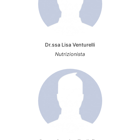
Dr.ssa Lisa Venturelli
Nutrizionista