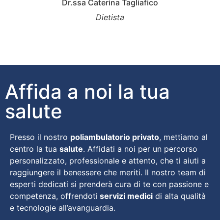
Dr.ssa Caterina Tagliafico
Dietista
Affida a noi la tua
salute
Presso il nostro
poliambulatorio privato
, mettiamo al
centro la tua
salute
. Affidati a noi per un percorso
personalizzato, professionale e attento, che ti aiuti a
raggiungere il benessere che meriti. Il nostro team di
esperti dedicati si prenderà cura di te con passione e
competenza, offrendoti
servizi medici
di alta qualità
e tecnologie all’avanguardia.