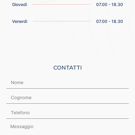
Giovedì
07.00 - 18.30
Venerdì
07.00 - 18.30
CONTATTI