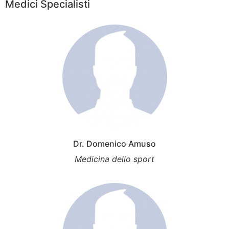
Medici Specialisti
Dr. Domenico Amuso
Medicina dello sport