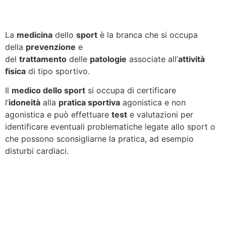
La
medicina
dello
sport
è la branca che si occupa
della
prevenzione
e
del
trattamento
delle
patologie
associate all’
attività
fisica
di tipo sportivo.
Il
medico dello sport
si occupa di certificare
l’
idoneità
alla
pratica sportiva
agonistica e non
agonistica e può effettuare
test
e valutazioni per
identificare eventuali problematiche legate allo sport o
che possono sconsigliarne la pratica, ad esempio
disturbi cardiaci.