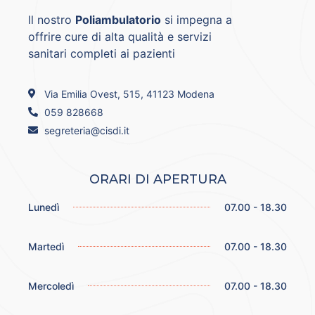
ll nostro
Poliambulatorio
si impegna a
offrire cure di alta qualità e servizi
sanitari completi ai pazienti
Via Emilia Ovest, 515, 41123 Modena
059 828668
segreteria@cisdi.it
ORARI DI APERTURA
Lunedì
07.00 - 18.30
Martedì
07.00 - 18.30
Mercoledì
07.00 - 18.30