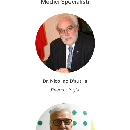
Medici Specialisti
Dr. Nicolino D'autilia
Pneumologia