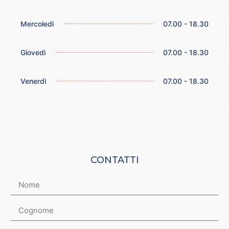
Mercoledì
07.00 - 18.30
Giovedì
07.00 - 18.30
Venerdì
07.00 - 18.30
CONTATTI