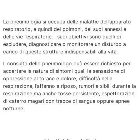
La pneumologia si occupa delle malattie dell’apparato
respiratorio, e quindi dei polmoni, dei suoi annessi e
delle vie respiratorie. I suoi obiettivi sono quelli di
escludere, diagnosticare o monitorare un disturbo a
carico di queste strutture indispensabili alla vita.
Il consulto dello pneumologo può essere richiesto per
accertare la natura di sintomi quali la sensazione di
oppressione al torace e dolore, difficoltà nella
respirazione, l’affanno a riposo, rumori e sibili durante la
respirazione ma anche tosse persistente, espettorazioni
di catarro magari con tracce di sangue oppure apnee
notturne.