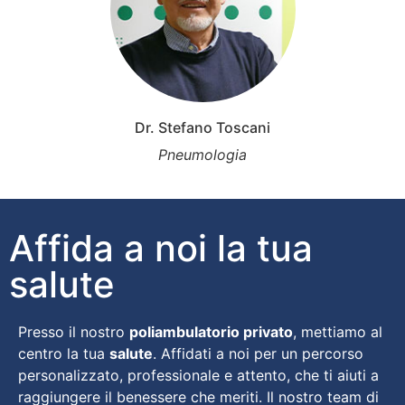
Dr. Stefano Toscani
Pneumologia
Affida a noi la tua
salute
Presso il nostro
poliambulatorio privato
, mettiamo al
centro la tua
salute
. Affidati a noi per un percorso
personalizzato, professionale e attento, che ti aiuti a
raggiungere il benessere che meriti. Il nostro team di