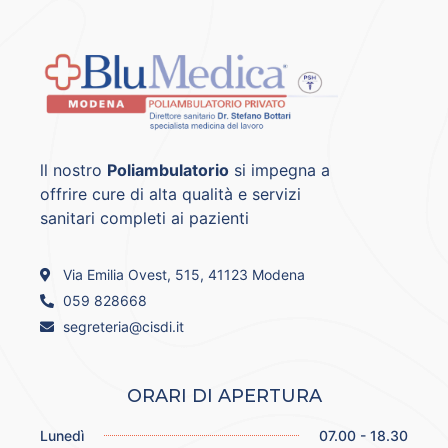
ll nostro
Poliambulatorio
si impegna a
offrire cure di alta qualità e servizi
sanitari completi ai pazienti
Via Emilia Ovest, 515, 41123 Modena
059 828668
segreteria@cisdi.it
ORARI DI APERTURA
Lunedì
07.00 - 18.30