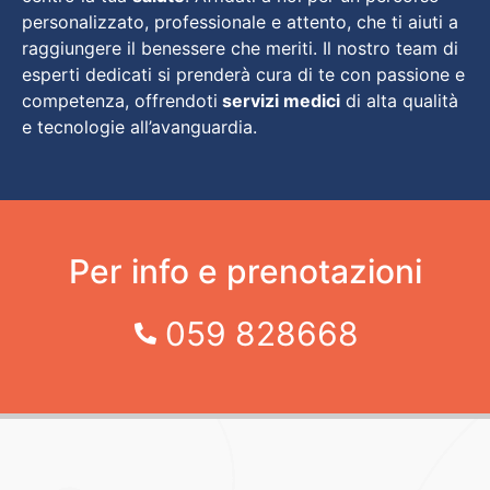
personalizzato, professionale e attento, che ti aiuti a
raggiungere il benessere che meriti. Il nostro team di
esperti dedicati si prenderà cura di te con passione e
competenza, offrendoti
servizi medici
di alta qualità
e tecnologie all’avanguardia.
Per info e prenotazioni
059 828668