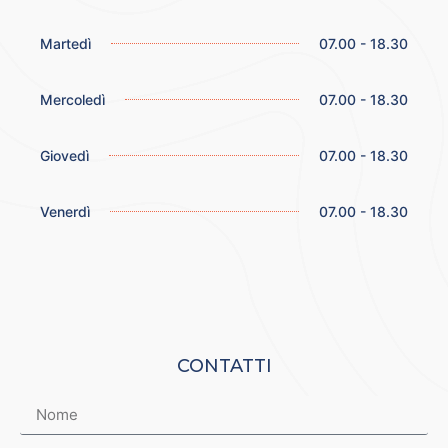
Martedì
07.00 - 18.30
Mercoledì
07.00 - 18.30
Giovedì
07.00 - 18.30
Venerdì
07.00 - 18.30
CONTATTI