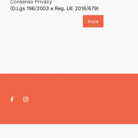
Consenso Privacy
(D.Lgs 196/2003 e Reg. UE 2016/679)
Invia