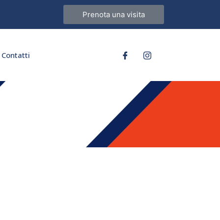
Prenota una visita
Contatti