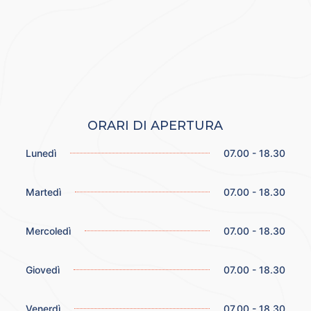
ORARI DI APERTURA
Lunedì
07.00 - 18.30
Martedì
07.00 - 18.30
Mercoledì
07.00 - 18.30
Giovedì
07.00 - 18.30
Venerdì
07.00 - 18.30