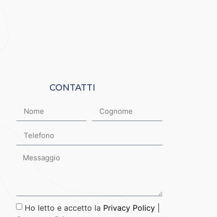
CONTATTI
Ho letto e accetto la
Privacy Policy
|