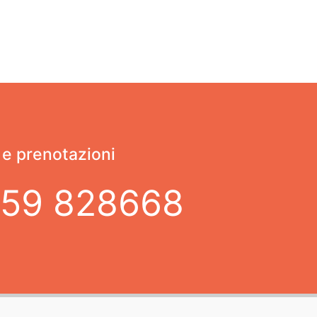
 e prenotazioni
59 828668