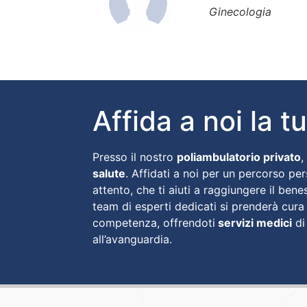
Ginecologia
Affida a noi la t
Presso il nostro
poliambulatorio privato
,
salute
. Affidati a noi per un percorso pe
attento, che ti aiuti a raggiungere il bene
team di esperti dedicati si prenderà cura
competenza, offrendoti
servizi medici
di
all’avanguardia.