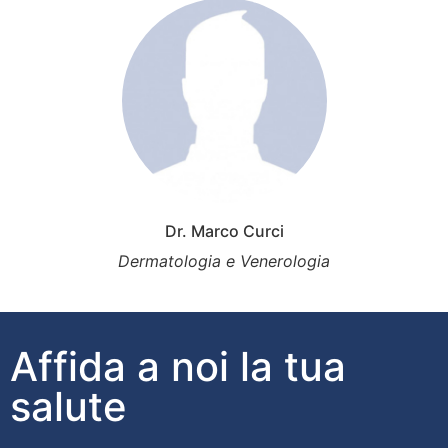
Dr. Marco Curci
Dermatologia e Venerologia
Affida a noi la tua
salute