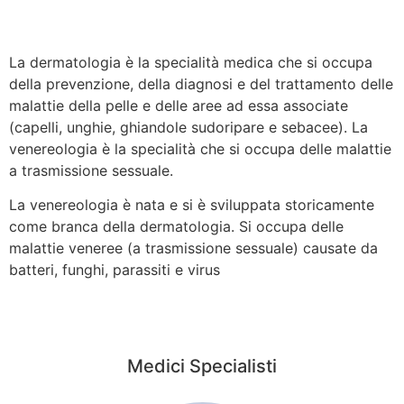
La dermatologia è la specialità medica che si occupa
della prevenzione, della diagnosi e del trattamento delle
malattie della pelle e delle aree ad essa associate
(capelli, unghie, ghiandole sudoripare e sebacee). La
venereologia è la specialità che si occupa delle malattie
a trasmissione sessuale.
La venereologia è nata e si è sviluppata storicamente
come branca della dermatologia. Si occupa delle
malattie veneree (a trasmissione sessuale) causate da
batteri, funghi, parassiti e virus
Medici Specialisti