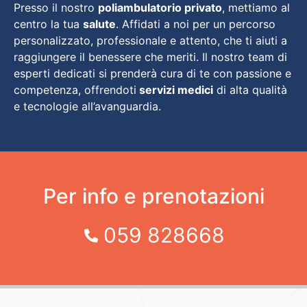
Presso il nostro
poliambulatorio privato
, mettiamo al
centro la tua
salute
. Affidati a noi per un percorso
personalizzato, professionale e attento, che ti aiuti a
raggiungere il benessere che meriti. Il nostro team di
esperti dedicati si prenderà cura di te con passione e
competenza, offrendoti
servizi medici
di alta qualità
e tecnologie all’avanguardia.
Per info e prenotazioni
059 828668