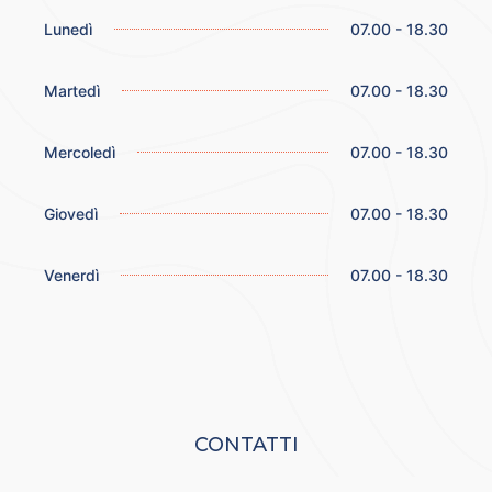
Lunedì
07.00 - 18.30
Martedì
07.00 - 18.30
Mercoledì
07.00 - 18.30
Giovedì
07.00 - 18.30
Venerdì
07.00 - 18.30
CONTATTI