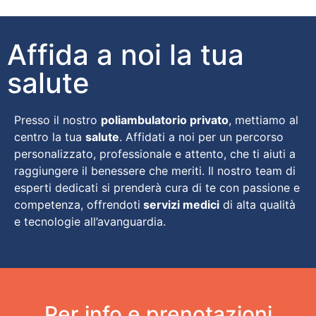
Affida a noi la tua
salute
Presso il nostro
poliambulatorio privato
, mettiamo al
centro la tua
salute
. Affidati a noi per un percorso
personalizzato, professionale e attento, che ti aiuti a
raggiungere il benessere che meriti. Il nostro team di
esperti dedicati si prenderà cura di te con passione e
competenza, offrendoti
servizi medici
di alta qualità
e tecnologie all’avanguardia.
Per info e prenotazioni