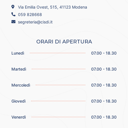
Via Emilia Ovest, 515, 41123 Modena
059 828668
segreteria@cisdi.it
ORARI DI APERTURA
Lunedì
07.00 - 18.30
Martedì
07.00 - 18.30
Mercoledì
07.00 - 18.30
Giovedì
07.00 - 18.30
Venerdì
07.00 - 18.30