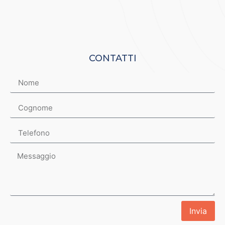
CONTATTI
Invia