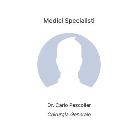
Medici Specialisti
Dr. Carlo Pezcoller
Chirurgia Generale